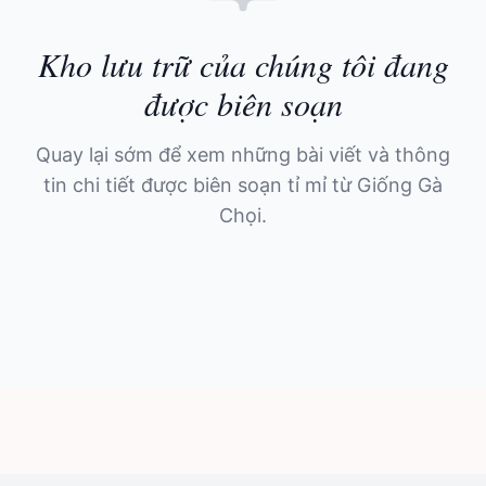
Kho lưu trữ của chúng tôi đang
được biên soạn
Quay lại sớm để xem những bài viết và thông
tin chi tiết được biên soạn tỉ mỉ từ Giống Gà
Chọi.