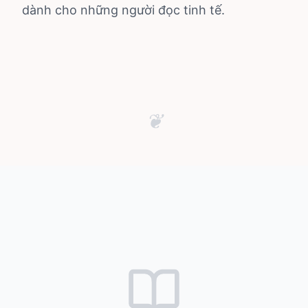
dành cho những người đọc tinh tế.
❦