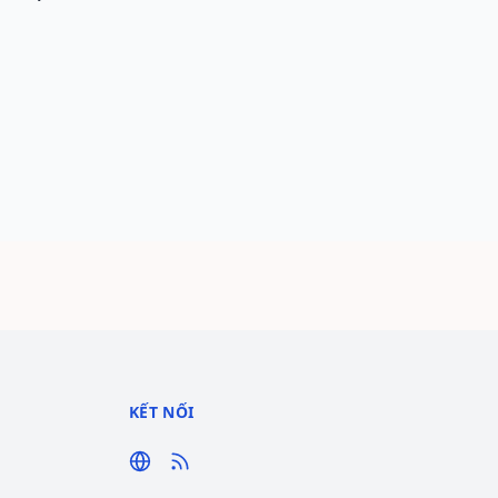
KẾT NỐI