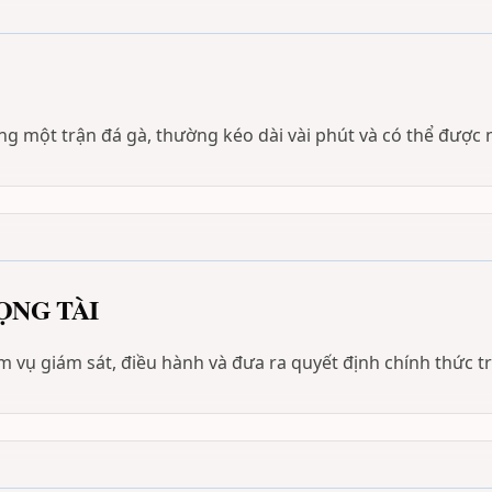
ng một trận đá gà, thường kéo dài vài phút và có thể được n
ỌNG TÀI
vụ giám sát, điều hành và đưa ra quyết định chính thức tr