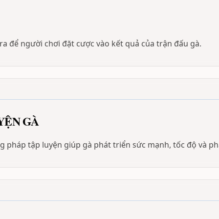
 ra để người chơi đặt cược vào kết quả của trận đấu gà.
YỆN GÀ
g pháp tập luyện giúp gà phát triển sức mạnh, tốc độ và ph