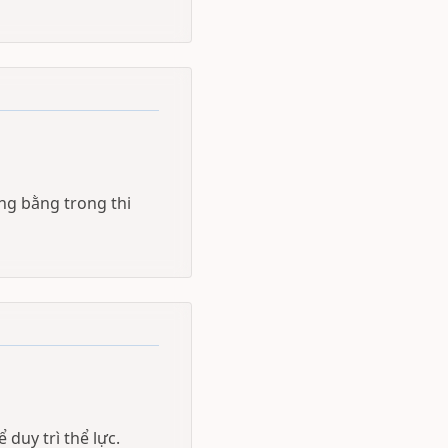
ng bằng trong thi
duy trì thể lực.