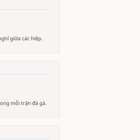
ghỉ giữa các hiệp.
ong mỗi trận đá gà.