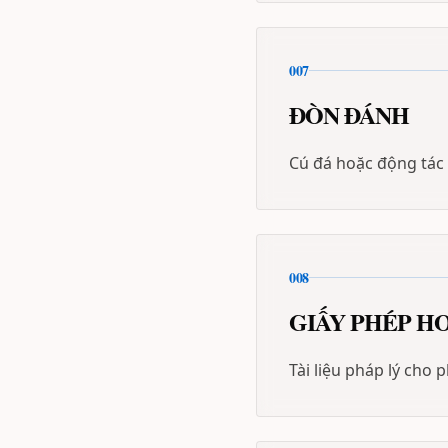
007
ĐÒN ĐÁNH
Cú đá hoặc động tác 
008
GIẤY PHÉP H
Tài liệu pháp lý cho