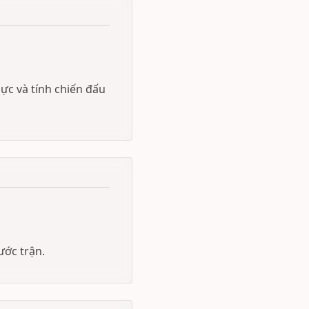
lực và tính chiến đấu
ước trận.