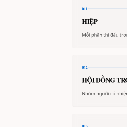
011
HIỆP
Mỗi phần thi đấu tro
012
HỘI ĐỒNG TR
Nhóm người có nhiệm 
013