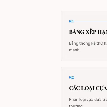
001
BẢNG XẾP HẠ
Bảng thống kê thứ hạ
mạnh.
002
CÁC LOẠI CỰ
Phân loại cựa dựa tr
thương.